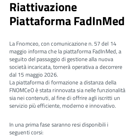
Riattivazione
Piattaforma FadInMed
La Fnomceo, con comunicazione n. 57 del 14
maggio informa che la piattaforma FadInMed, a
seguito del passaggio di gestione alla nuova
società incaricata, tornerà operativa a decorrere
dal 15 maggio 2026.
La piattaforma di formazione a distanza della
FNOMCeO è stata rinnovata sia nelle funzionalità
sia nei contenuti, al fine di offrire agli iscritti un
servizio più efficiente, moderno e innovativo.
In una prima fase saranno resi disponibili i
seguenti corsi: