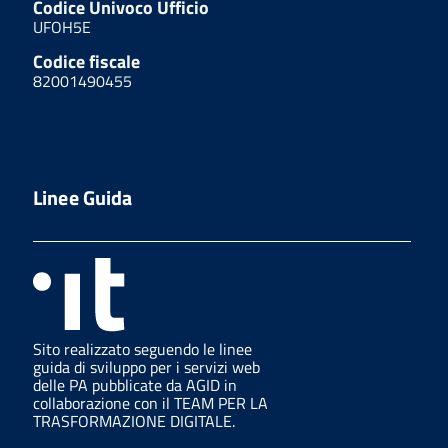
Codice Univoco Ufficio
UFOH5E
Codice fiscale
82001490455
Linee Guida
Sito realizzato seguendo le linee
guida di sviluppo per i servizi web
delle PA pubblicate da AGID in
collaborazione con il TEAM PER LA
TRASFORMAZIONE DIGITALE.