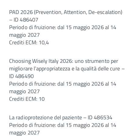
PAD 2026 (Prevention, Attention, De-escalation)
– ID 486407
Periodo di fruizione: dal 15 maggio 2026 al 14
maggio 2027
Crediti ECM: 10,4
Choosing Wisely Italy 2026: uno strumento per
migliorare l’appropriatezza e la qualità delle cure –
ID 486490
Periodo di fruizione: dal 15 maggio 2026 al 14
maggio 2027
Crediti ECM: 10
La radioprotezione del paziente – ID 486534
Periodo di fruizione: dal 15 maggio 2026 al 14
maggio 2027