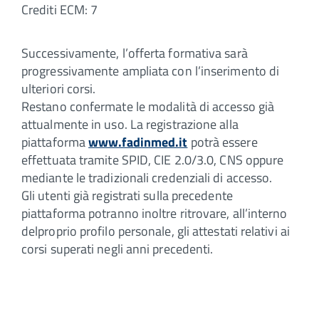
Crediti ECM: 7
Successivamente, l’offerta formativa sarà
progressivamente ampliata con l’inserimento di
ulteriori corsi.
Restano confermate le modalità di accesso già
attualmente in uso. La registrazione alla
piattaforma
www.fadinmed.it
potrà essere
effettuata tramite SPID, CIE 2.0/3.0, CNS oppure
mediante le tradizionali credenziali di accesso.
Gli utenti già registrati sulla precedente
piattaforma potranno inoltre ritrovare, all’interno
delproprio profilo personale, gli attestati relativi ai
corsi superati negli anni precedenti.