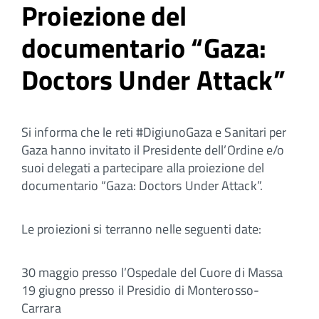
Proiezione del
documentario “Gaza:
Doctors Under Attack”
Si informa che le reti #DigiunoGaza e Sanitari per
Gaza hanno invitato il Presidente dell’Ordine e/o
suoi delegati a partecipare alla proiezione del
documentario “Gaza: Doctors Under Attack”.
Le proiezioni si terranno nelle seguenti date:
30 maggio presso l’Ospedale del Cuore di Massa
19 giugno presso il Presidio di Monterosso-
Carrara