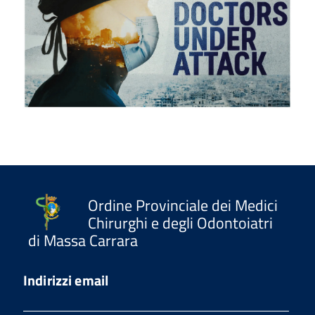
Ordine Provinciale dei Medici
Chirurghi e degli Odontoiatri
di Massa Carrara
Indirizzi email