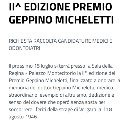
II^ EDIZIONE PREMIO
GEPPINO MICHELETTI
RICHIESTA RACCOLTA CANDIDATURE MEDICI E
ODONTOIATRI
Il prossimo 15 luglio si terrà presso la Sala della
Regina - Palazzo Montecitorio la II° edizione del
Premio Geppino Micheletti, finalizzato a onorare la
memoria del dottor Geppino Micheletti, medico
straordinario, esempio di altruismo, dedizione e
senso del dovere che operò senza sosta per
soccorrere i feriti della strage di Vergarolla il 18
agosto 1946.