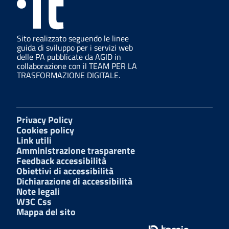
Sito realizzato seguendo le linee
guida di sviluppo per i servizi web
delle PA pubblicate da AGID in
collaborazione con il TEAM PER LA
TRASFORMAZIONE DIGITALE.
Privacy Policy
Cookies policy
Link utili
Amministrazione trasparente
Feedback accessibilità
Obiettivi di accessibilità
Dichiarazione di accessibilità
Note legali
W3C Css
Mappa del sito