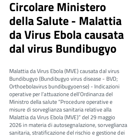
Circolare Ministero
della Salute - Malattia
da Virus Ebola causata
dal virus Bundibugyo
Malattia da Virus Ebola (MVE) causata dal virus
Bundibugyo (Bundibugyo virus disease - BVD;
Orthoebolavirus bundibugyoense) - Indicazioni
operative per l’attuazione dell’Ordinanza del
Ministro della salute “Procedure operative e
misure di sorveglianza sanitaria relative alla
Malattia da Virus Ebola (MVE)” del 29 maggio
2026 in materia di autosegnalazione, sorveglianza
sanitaria, stratificazione del rischio e gestione dei