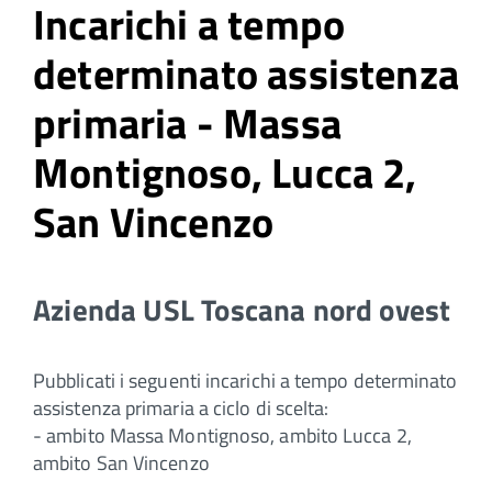
Incarichi a tempo
determinato assistenza
primaria - Massa
Montignoso, Lucca 2,
San Vincenzo
Azienda USL Toscana nord ovest
Pubblicati i seguenti incarichi a tempo determinato
assistenza primaria a ciclo di scelta:
- ambito Massa Montignoso, ambito Lucca 2,
ambito San Vincenzo