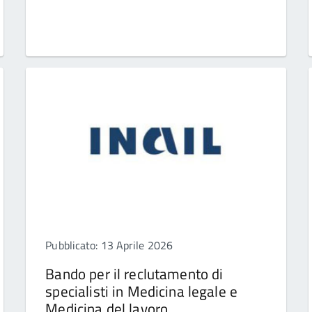
Pubblicato: 13 Aprile 2026
Bando per il reclutamento di
specialisti in Medicina legale e
Medicina del lavoro