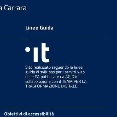
a Carrara
Linee Guida
Sito realizzato seguendo le linee
guida di sviluppo per i servizi web
delle PA pubblicate da AGID in
collaborazione con il TEAM PER LA
TRASFORMAZIONE DIGITALE.
Obiettivi di accessibilità