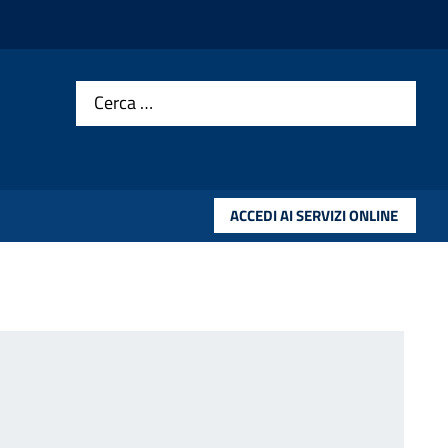
Cerca …
ACCEDI AI SERVIZI ONLINE