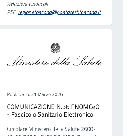
Relazioni sindacali
PEC:
regionetoscana@postacert.toscana.it
Pubblicato: 31 Marzo 2026
COMUNICAZIONE N.36 FNOMCeO
- Fascicolo Sanitario Elettronico
Circolare Ministero della Salute 2600-