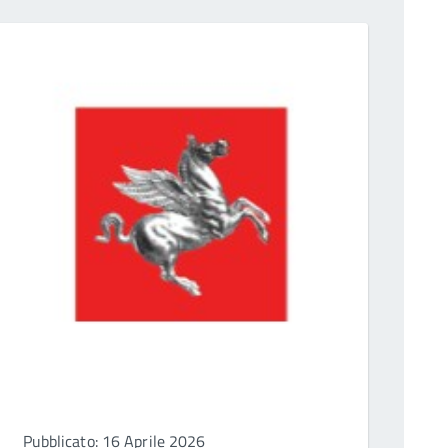
Pubblicato: 16 Aprile 2026