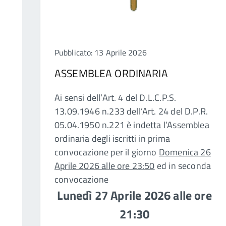
Pubblicato: 13 Aprile 2026
ASSEMBLEA ORDINARIA
Ai sensi dell’Art. 4 del D.L.C.P.S.
13.09.1946 n.233 dell’Art. 24 del D.P.R.
05.04.1950 n.221 è indetta l’Assemblea
ordinaria degli iscritti in prima
convocazione per il giorno
Domenica 26
Aprile 2026 alle ore 23:50
ed in seconda
convocazione
Lunedì 27 Aprile 2026 alle ore
21:30