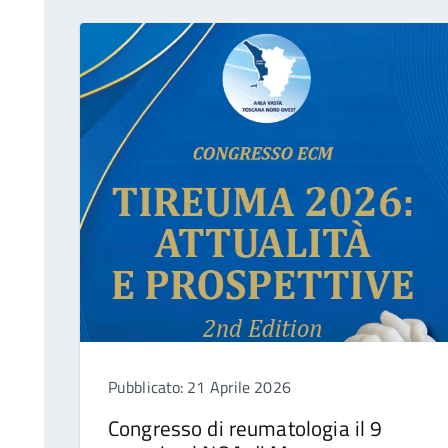
Pubblicato: 21 Aprile 2026
Congresso di reumatologia il 9