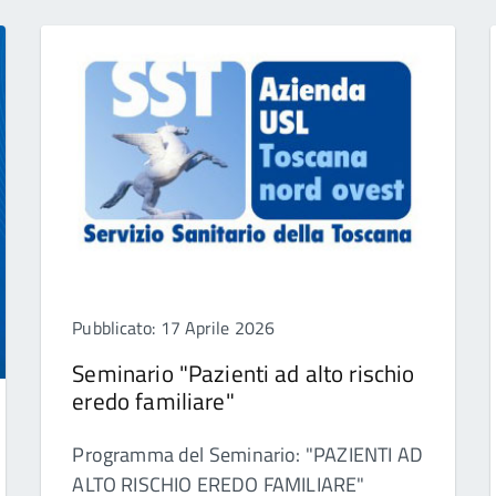
Pubblicato: 17 Aprile 2026
Seminario "Pazienti ad alto rischio
eredo familiare"
Programma del Seminario: "PAZIENTI AD
ALTO RISCHIO EREDO FAMILIARE"