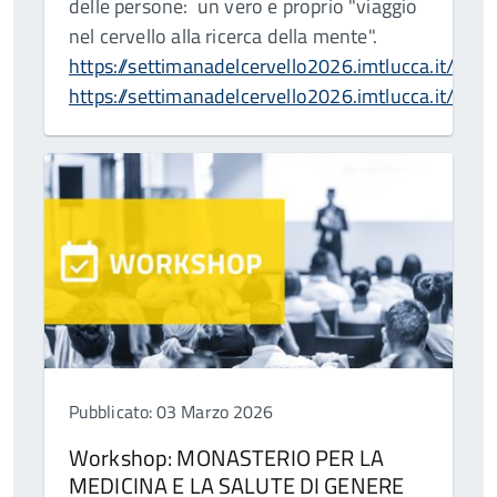
delle persone: un vero e proprio "viaggio
nel cervello alla ricerca della mente".
https://settimanadelcervello2026.imtlucca.it/
https://settimanadelcervello2026.imtlucca.it/pr
Pubblicato: 03 Marzo 2026
Workshop: MONASTERIO PER LA
MEDICINA E LA SALUTE DI GENERE