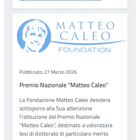
Pubblicato: 27 Marzo 2026
Premio Nazionale "Matteo Caleo"
La Fondazione Matteo Caleo desidera
sottoporre alla Sua attenzione
l’istituzione del Premio Nazionale
"Matteo Caleo”, destinato a valorizzare
tesi di dottorato di particolare merito