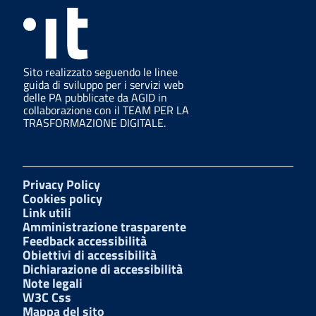
Sito realizzato seguendo le linee
guida di sviluppo per i servizi web
delle PA pubblicate da AGID in
collaborazione con il TEAM PER LA
TRASFORMAZIONE DIGITALE.
Privacy Policy
Cookies policy
Link utili
Amministrazione trasparente
Feedback accessibilità
Obiettivi di accessibilità
Dichiarazione di accessibilità
Note legali
W3C Css
Mappa del sito