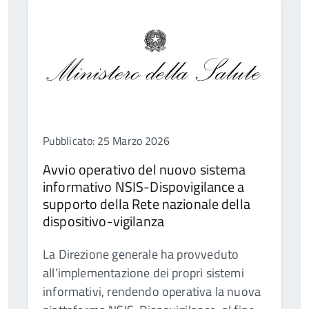
Pubblicato: 25 Marzo 2026
Avvio operativo del nuovo sistema
informativo NSIS-Dispovigilance a
supporto della Rete nazionale della
dispositivo-vigilanza
La Direzione generale ha provveduto
all’implementazione dei propri sistemi
informativi, rendendo operativa la nuova