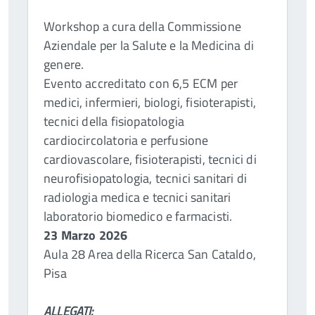
Workshop a cura della Commissione
Aziendale per la Salute e la Medicina di
genere.
Evento accreditato con 6,5 ECM per
medici, infermieri, biologi, fisioterapisti,
tecnici della fisiopatologia
cardiocircolatoria e perfusione
cardiovascolare, fisioterapisti, tecnici di
neurofisiopatologia, tecnici sanitari di
radiologia medica e tecnici sanitari
laboratorio biomedico e farmacisti.
23 Marzo 2026
Aula 28 Area della Ricerca San Cataldo,
Pisa
ALLEGATI: