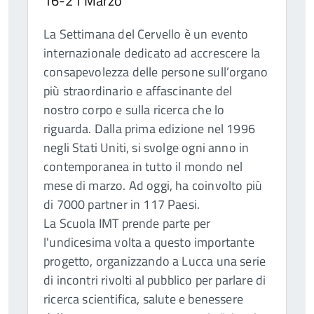
16-21 Marzo
La Settimana del Cervello è un evento
internazionale dedicato ad accrescere la
consapevolezza delle persone sull’organo
più straordinario e affascinante del
nostro corpo e sulla ricerca che lo
riguarda. Dalla prima edizione nel 1996
negli Stati Uniti, si svolge ogni anno in
contemporanea in tutto il mondo nel
mese di marzo. Ad oggi, ha coinvolto più
di 7000 partner in 117 Paesi.
La Scuola IMT prende parte per
l'undicesima volta a questo importante
progetto, organizzando a Lucca una serie
di incontri rivolti al pubblico per parlare di
ricerca scientifica, salute e benessere