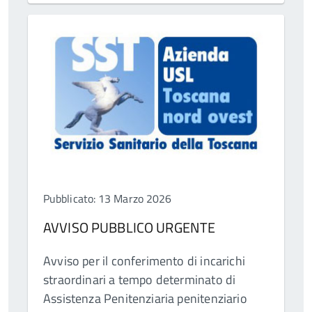
Pubblicato: 13 Marzo 2026
AVVISO PUBBLICO URGENTE
Avviso per il conferimento di incarichi
straordinari a tempo determinato di
Assistenza Penitenziaria penitenziario