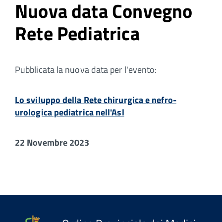
Nuova data Convegno
Rete Pediatrica
Pubblicata la nuova data per l'evento:
Lo sviluppo della Rete chirurgica e nefro-
urologica pediatrica nell'Asl
22 Novembre 2023