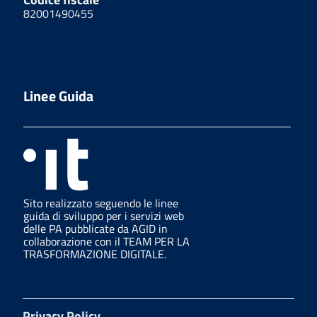
82001490455
Linee Guida
Sito realizzato seguendo le linee
guida di sviluppo per i servizi web
delle PA pubblicate da AGID in
collaborazione con il TEAM PER LA
TRASFORMAZIONE DIGITALE.
Privacy Policy