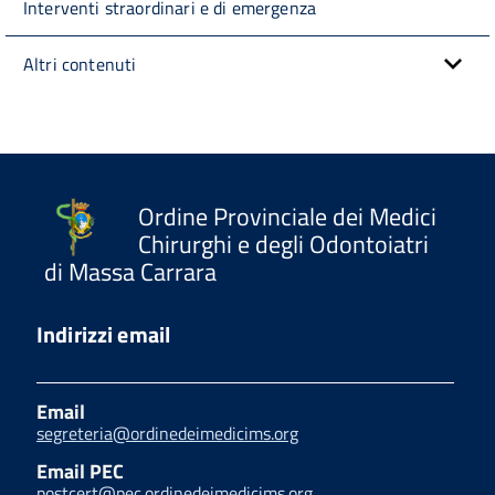
Interventi straordinari e di emergenza
Altri contenuti
Ordine Provinciale dei Medici
Chirurghi e degli Odontoiatri
di Massa Carrara
Indirizzi email
Email
segreteria@ordinedeimedicims.org
Email PEC
postcert@pec.ordinedeimedicims.org