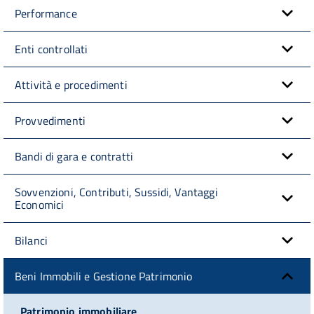
Performance
Enti controllati
Attività e procedimenti
Provvedimenti
Bandi di gara e contratti
Sovvenzioni, Contributi, Sussidi, Vantaggi
Economici
Bilanci
Beni Immobili e Gestione Patrimonio
Patrimonio immobiliare