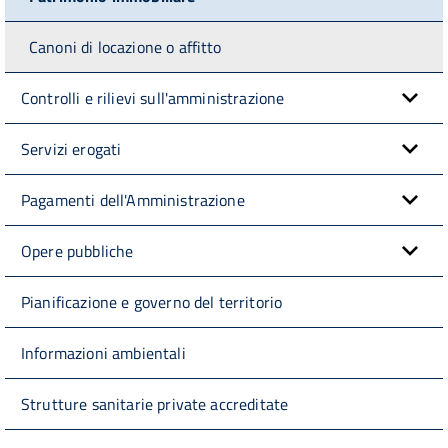
Canoni di locazione o affitto
Controlli e rilievi sull'amministrazione
Servizi erogati
Pagamenti dell'Amministrazione
Opere pubbliche
Pianificazione e governo del territorio
Informazioni ambientali
Strutture sanitarie private accreditate