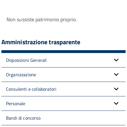
Non sussiste patrimonio proprio.
Amministrazione trasparente
Disposizioni Generali
Organizzazione
Consulenti e collaboratori
Personale
Bandi di concorso