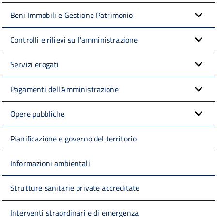
Beni Immobili e Gestione Patrimonio
Controlli e rilievi sull'amministrazione
Servizi erogati
Pagamenti dell'Amministrazione
Opere pubbliche
Pianificazione e governo del territorio
Informazioni ambientali
Strutture sanitarie private accreditate
Interventi straordinari e di emergenza