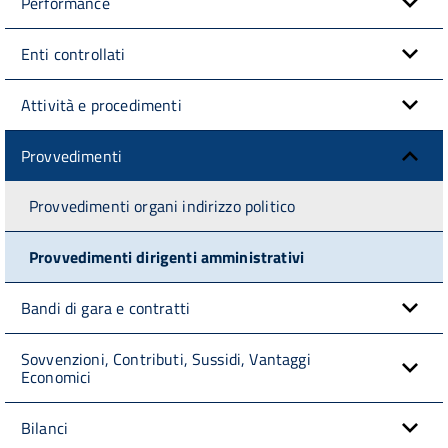
Performance
Enti controllati
Attività e procedimenti
Provvedimenti
Provvedimenti organi indirizzo politico
Provvedimenti dirigenti amministrativi
Bandi di gara e contratti
Sovvenzioni, Contributi, Sussidi, Vantaggi
Economici
Bilanci