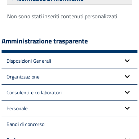
Non sono stati inseriti contenuti personalizzati
Amministrazione trasparente
Disposizioni Generali
Organizzazione
Consulenti e collaboratori
Personale
Bandi di concorso