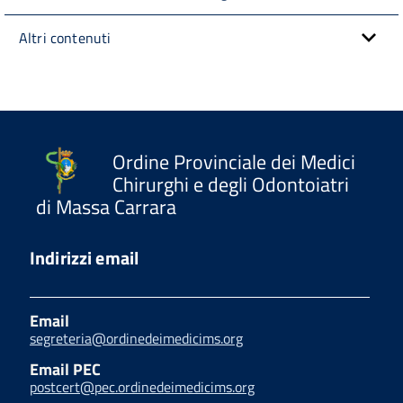
Altri contenuti
Ordine Provinciale dei Medici
Chirurghi e degli Odontoiatri
di Massa Carrara
Indirizzi email
Email
segreteria@ordinedeimedicims.org
Email PEC
postcert@pec.ordinedeimedicims.org