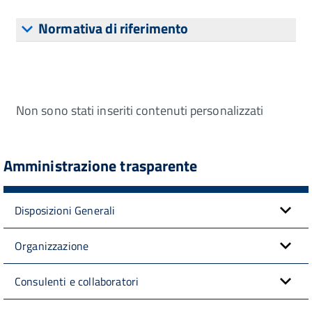
Normativa di riferimento
Non sono stati inseriti contenuti personalizzati
Amministrazione trasparente
Disposizioni Generali
Organizzazione
Consulenti e collaboratori