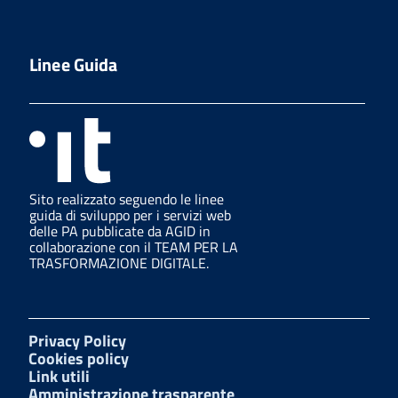
Linee Guida
Sito realizzato seguendo le linee
guida di sviluppo per i servizi web
delle PA pubblicate da AGID in
collaborazione con il TEAM PER LA
TRASFORMAZIONE DIGITALE.
Privacy Policy
Cookies policy
Link utili
Amministrazione trasparente