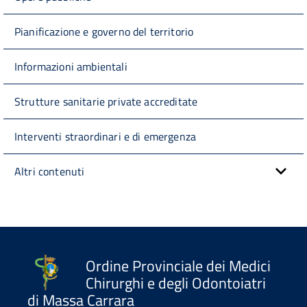
Pianificazione e governo del territorio
Informazioni ambientali
Strutture sanitarie private accreditate
Interventi straordinari e di emergenza
Altri contenuti
Ordine Provinciale dei Medici
Chirurghi e degli Odontoiatri
di Massa Carrara