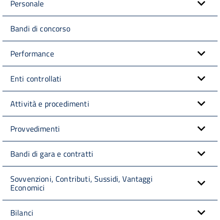
Personale
Bandi di concorso
Performance
Enti controllati
Attività e procedimenti
Provvedimenti
Bandi di gara e contratti
Sovvenzioni, Contributi, Sussidi, Vantaggi
Economici
Bilanci