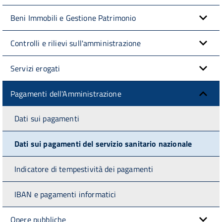
Beni Immobili e Gestione Patrimonio
Controlli e rilievi sull'amministrazione
Servizi erogati
Pagamenti dell'Amministrazione
Dati sui pagamenti
Dati sui pagamenti del servizio sanitario nazionale
Indicatore di tempestività dei pagamenti
IBAN e pagamenti informatici
Opere pubbliche