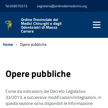
Tel.058570373
segreteria@ordinedeimedicims.org
Ordine Provinciale dei
Medici Chirurghi e degli
Odontoiatri di Massa
Carrara
Home
Opere pubbliche
Opere pubbliche
Come da indicazioni del Decreto Legislativo
33/2013, e successive modificazioni/integrazioni, in
questa sezione sono disponibili le informazione