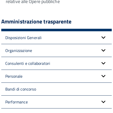
relative alle Opere pubbliche
Amministrazione trasparente
Disposizioni Generali
Organizzazione
Consulenti e collaboratori
Personale
Bandi di concorso
Performance