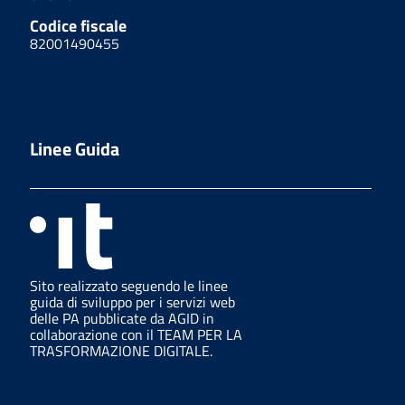
Codice fiscale
82001490455
Linee Guida
Sito realizzato seguendo le linee
guida di sviluppo per i servizi web
delle PA pubblicate da AGID in
collaborazione con il TEAM PER LA
TRASFORMAZIONE DIGITALE.