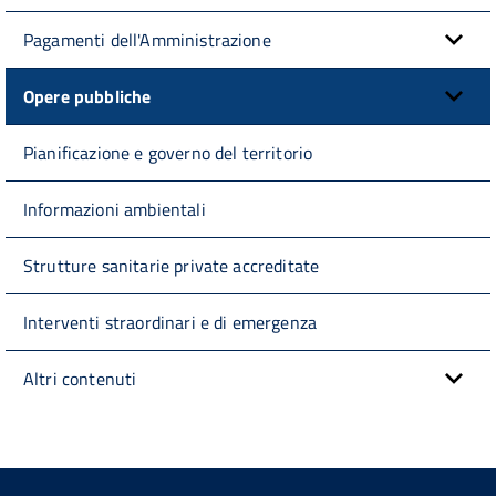
Pagamenti dell'Amministrazione
Opere pubbliche
Pianificazione e governo del territorio
Informazioni ambientali
Strutture sanitarie private accreditate
Interventi straordinari e di emergenza
Altri contenuti