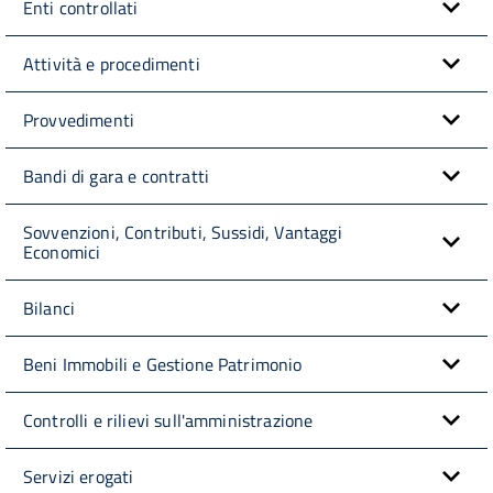
Enti controllati
Attività e procedimenti
Provvedimenti
Bandi di gara e contratti
Sovvenzioni, Contributi, Sussidi, Vantaggi
Economici
Bilanci
Beni Immobili e Gestione Patrimonio
Controlli e rilievi sull'amministrazione
Servizi erogati