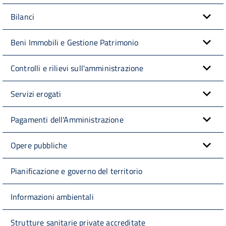
Bilanci
Beni Immobili e Gestione Patrimonio
Controlli e rilievi sull'amministrazione
Servizi erogati
Pagamenti dell'Amministrazione
Opere pubbliche
Pianificazione e governo del territorio
Informazioni ambientali
Strutture sanitarie private accreditate