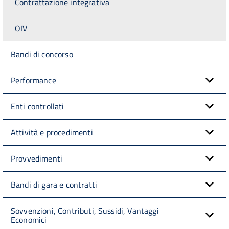
Contrattazione integrativa
OIV
Bandi di concorso
Performance
Enti controllati
Attività e procedimenti
Provvedimenti
Bandi di gara e contratti
Sovvenzioni, Contributi, Sussidi, Vantaggi
Economici