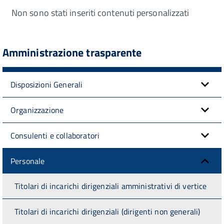
Non sono stati inseriti contenuti personalizzati
Amministrazione trasparente
Disposizioni Generali
Organizzazione
Consulenti e collaboratori
Personale
Titolari di incarichi dirigenziali amministrativi di vertice
Titolari di incarichi dirigenziali (dirigenti non generali)