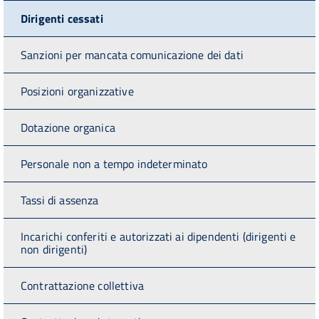
Dirigenti cessati
Sanzioni per mancata comunicazione dei dati
Posizioni organizzative
Dotazione organica
Personale non a tempo indeterminato
Tassi di assenza
Incarichi conferiti e autorizzati ai dipendenti (dirigenti e
non dirigenti)
Contrattazione collettiva