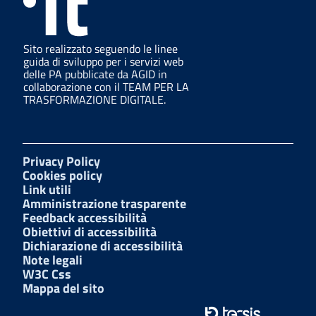
Sito realizzato seguendo le linee
guida di sviluppo per i servizi web
delle PA pubblicate da AGID in
collaborazione con il TEAM PER LA
TRASFORMAZIONE DIGITALE.
Privacy Policy
Cookies policy
Link utili
Amministrazione trasparente
Feedback accessibilità
Obiettivi di accessibilità
Dichiarazione di accessibilità
Note legali
W3C Css
Mappa del sito