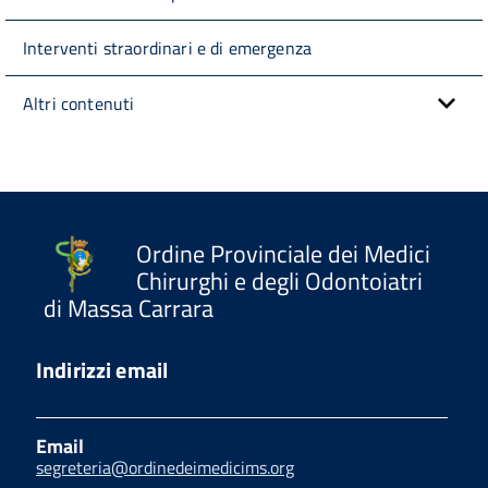
Interventi straordinari e di emergenza
Altri contenuti
Ordine Provinciale dei Medici
Chirurghi e degli Odontoiatri
di Massa Carrara
Indirizzi email
Email
segreteria@ordinedeimedicims.org