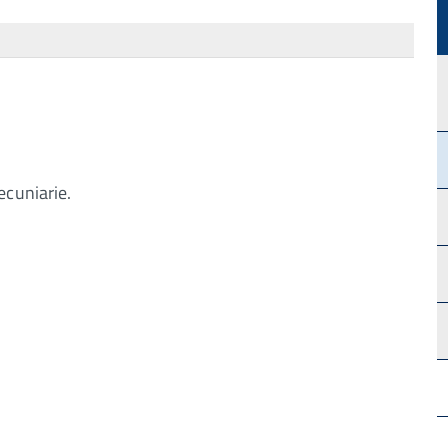
ecuniarie.