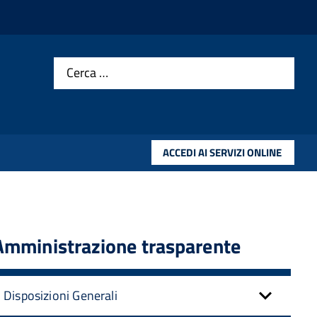
Cerca …
ACCEDI AI SERVIZI ONLINE
Amministrazione trasparente
Disposizioni Generali