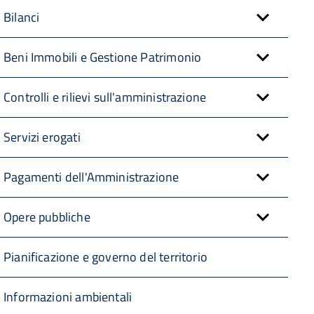
Bilanci
Beni Immobili e Gestione Patrimonio
Controlli e rilievi sull'amministrazione
Servizi erogati
Pagamenti dell'Amministrazione
Opere pubbliche
Pianificazione e governo del territorio
Informazioni ambientali