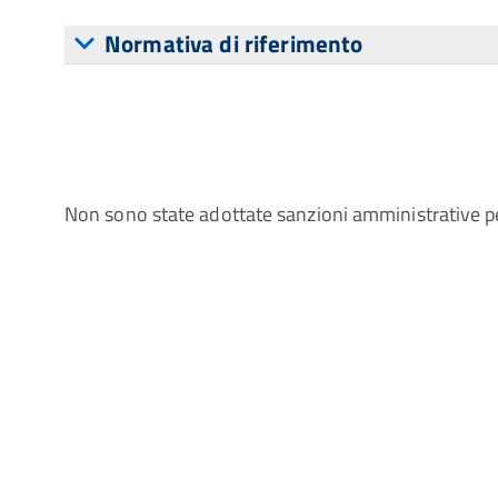
Normativa di riferimento
Non sono state adottate sanzioni amministrative p