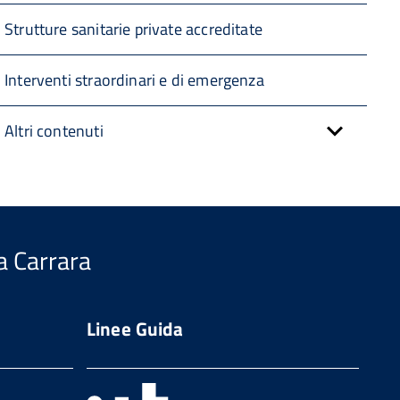
Strutture sanitarie private accreditate
Interventi straordinari e di emergenza
Altri contenuti
a Carrara
Linee Guida