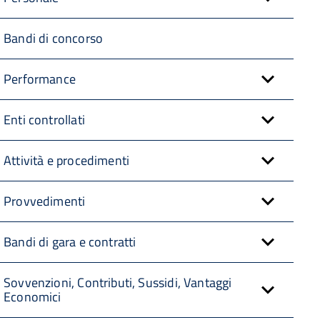
Bandi di concorso
Performance
Enti controllati
Attività e procedimenti
Provvedimenti
Bandi di gara e contratti
Sovvenzioni, Contributi, Sussidi, Vantaggi
Economici