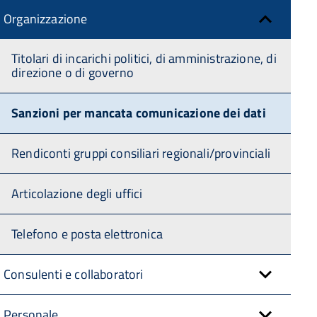
Organizzazione
Titolari di incarichi politici, di amministrazione, di
direzione o di governo
Sanzioni per mancata comunicazione dei dati
Rendiconti gruppi consiliari regionali/provinciali
Articolazione degli uffici
Telefono e posta elettronica
Consulenti e collaboratori
Personale