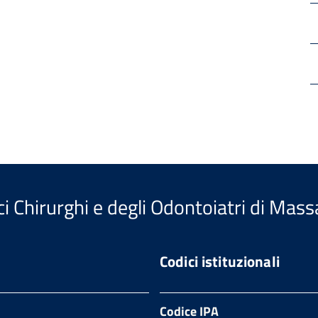
i Chirurghi e degli Odontoiatri di Mass
Codici istituzionali
Codice IPA