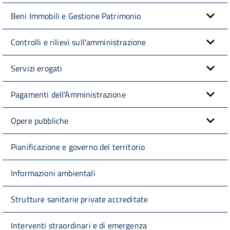
Beni Immobili e Gestione Patrimonio
Controlli e rilievi sull'amministrazione
Servizi erogati
Pagamenti dell'Amministrazione
Opere pubbliche
Pianificazione e governo del territorio
Informazioni ambientali
Strutture sanitarie private accreditate
Interventi straordinari e di emergenza