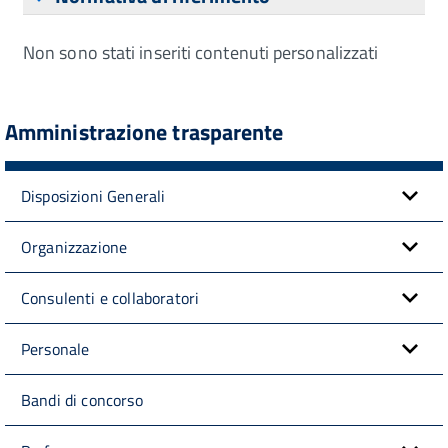
Non sono stati inseriti contenuti personalizzati
Amministrazione trasparente
Disposizioni Generali
Organizzazione
Consulenti e collaboratori
Personale
Bandi di concorso