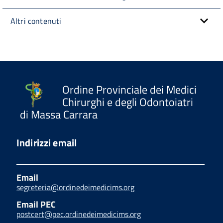
Altri contenuti
Ordine Provinciale dei Medici
Chirurghi e degli Odontoiatri
di Massa Carrara
Indirizzi email
Email
segreteria@ordinedeimedicims.org
Email PEC
postcert@pec.ordinedeimedicims.org