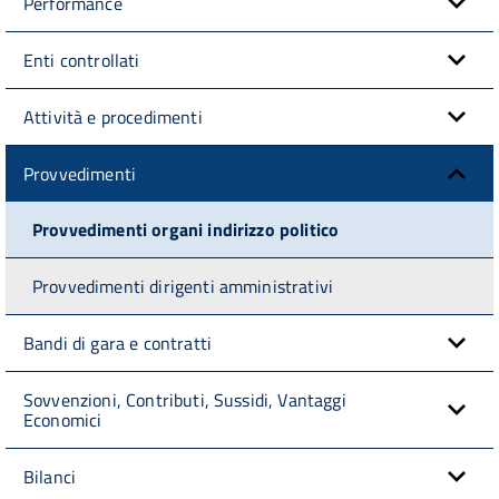
Performance
Enti controllati
Attività e procedimenti
Provvedimenti
Provvedimenti organi indirizzo politico
Provvedimenti dirigenti amministrativi
Bandi di gara e contratti
Sovvenzioni, Contributi, Sussidi, Vantaggi
Economici
Bilanci