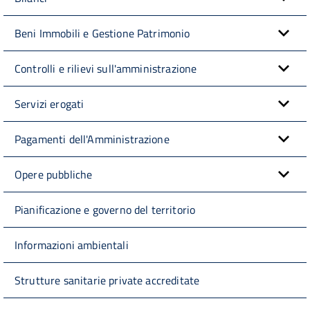
Beni Immobili e Gestione Patrimonio
Controlli e rilievi sull'amministrazione
Servizi erogati
Pagamenti dell'Amministrazione
Opere pubbliche
Pianificazione e governo del territorio
Informazioni ambientali
Strutture sanitarie private accreditate