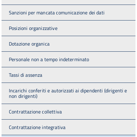
Sanzioni per mancata comunicazione dei dati
Posizioni organizzative
Dotazione organica
Personale non a tempo indeterminato
Tassi di assenza
Incarichi conferiti e autorizzati ai dipendenti (dirigenti e
non dirigenti)
Contrattazione collettiva
Contrattazione integrativa