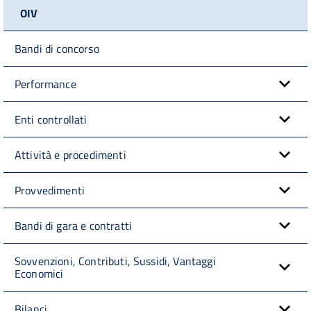
OIV
Bandi di concorso
Performance
Enti controllati
Attività e procedimenti
Provvedimenti
Bandi di gara e contratti
Sovvenzioni, Contributi, Sussidi, Vantaggi
Economici
Bilanci