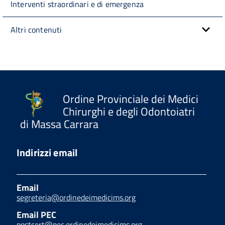
Interventi straordinari e di emergenza
Altri contenuti
Ordine Provinciale dei Medici
Chirurghi e degli Odontoiatri
di Massa Carrara
Indirizzi email
Email
segreteria@ordinedeimedicims.org
Email PEC
postcert@pec.ordinedeimedicims.org