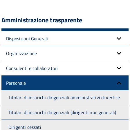
Amministrazione trasparente
Disposizioni Generali
Organizzazione
Consulenti e collaboratori
Personale
Titolari di incarichi dirigenziali amministrativi di vertice
Titolari di incarichi dirigenziali (dirigenti non generali)
Dirigenti cessati