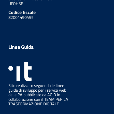
UFOH5E
Codice fiscale
82001490455
Linee Guida
Sito realizzato seguendo le linee
guida di sviluppo per i servizi web
delle PA pubblicate da AGID in
collaborazione con il TEAM PER LA
TRASFORMAZIONE DIGITALE.