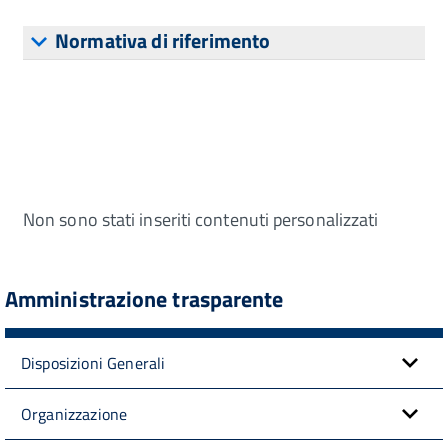
Normativa di riferimento
Non sono stati inseriti contenuti personalizzati
Amministrazione trasparente
Disposizioni Generali
Organizzazione