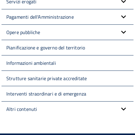
Servizi erogati
Pagamenti dell'Amministrazione
Opere pubbliche
Pianificazione e governo del territorio
Informazioni ambientali
Strutture sanitarie private accreditate
Interventi straordinari e di emergenza
Altri contenuti