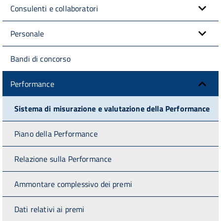
Consulenti e collaboratori
Personale
Bandi di concorso
Performance
Sistema di misurazione e valutazione della Performance
Piano della Performance
Relazione sulla Performance
Ammontare complessivo dei premi
Dati relativi ai premi