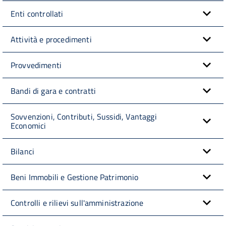
Enti controllati
Attività e procedimenti
Provvedimenti
Bandi di gara e contratti
Sovvenzioni, Contributi, Sussidi, Vantaggi
Economici
Bilanci
Beni Immobili e Gestione Patrimonio
Controlli e rilievi sull'amministrazione