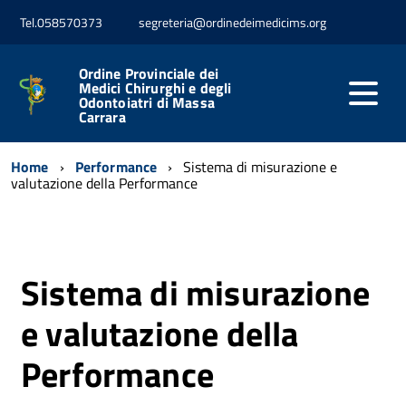
Tel.058570373
segreteria@ordinedeimedicims.org
Ordine Provinciale dei
Medici Chirurghi e degli
Odontoiatri di Massa
Carrara
Home
Performance
Sistema di misurazione e
valutazione della Performance
Sistema di misurazione
e valutazione della
Performance