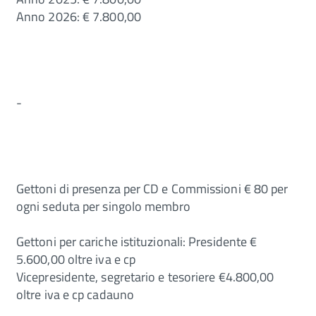
Anno 2026: € 7.800,00
-
Gettoni di presenza per CD e Commissioni € 80 per
ogni seduta per singolo membro
Gettoni per cariche istituzionali: Presidente €
5.600,00 oltre iva e cp
Vicepresidente, segretario e tesoriere €4.800,00
oltre iva e cp cadauno