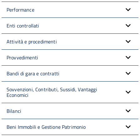
Performance
Enti controllati
Attività e procedimenti
Provvedimenti
Bandi di gara e contratti
Sovvenzioni, Contributi, Sussidi, Vantaggi
Economici
Bilanci
Beni Immobili e Gestione Patrimonio