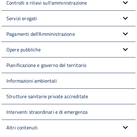
Controlli e rilievi sull'amministrazione
Servizi erogati
Pagamenti dell'Amministrazione
Opere pubbliche
Pianificazione e governo del territorio
Informazioni ambientali
Strutture sanitarie private accreditate
Interventi straordinari e di emergenza
Altri contenuti