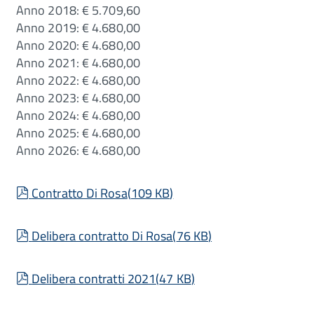
Anno 2018: € 5.709,60
Anno 2019: € 4.680,00
Anno 2020: € 4.680,00
Anno 2021: € 4.680,00
Anno 2022: € 4.680,00
Anno 2023: € 4.680,00
Anno 2024: € 4.680,00
Anno 2025: € 4.680,00
Anno 2026: € 4.680,00
pdf
Contratto Di Rosa
(
109 KB
)
pdf
Delibera contratto Di Rosa
(
76 KB
)
pdf
Delibera contratti 2021
(
47 KB
)