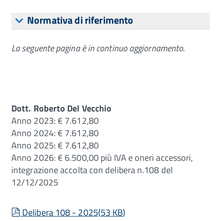
Normativa di riferimento
La seguente pagina è in continuo aggiornamento.
Dott. Roberto Del Vecchio
Anno 2023: € 7.612,80
Anno 2024: € 7.612,80
Anno 2025: € 7.612,80
Anno 2026: € 6.500,00 più IVA e oneri accessori,
integrazione accolta con delibera n.108 del
12/12/2025
pdf
Delibera 108 - 2025
(
53 KB
)