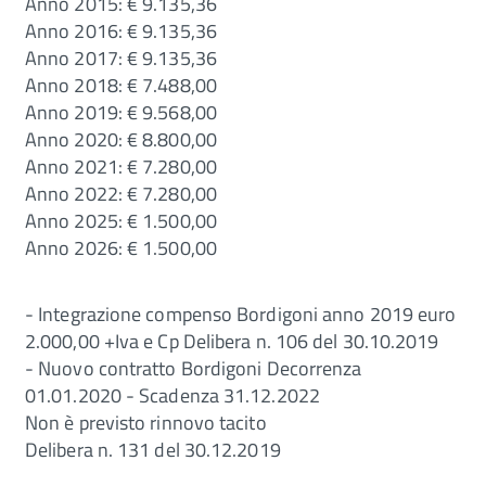
Anno 2015: € 9.135,36
Anno 2016: € 9.135,36
Anno 2017: € 9.135,36
Anno 2018: € 7.488,00
Anno 2019: € 9.568,00
Anno 2020: € 8.800,00
Anno 2021: € 7.280,00
Anno 2022: € 7.280,00
Anno 2025: € 1.500,00
Anno 2026: € 1.500,00
- Integrazione compenso Bordigoni anno 2019 euro
2.000,00 +Iva e Cp Delibera n. 106 del 30.10.2019
- Nuovo contratto Bordigoni Decorrenza
01.01.2020 - Scadenza 31.12.2022
Non è previsto rinnovo tacito
Delibera n. 131 del 30.12.2019