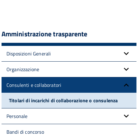
Amministrazione trasparente
Disposizioni Generali
Organizzazione
Consulenti e collaboratori
Titolari di incarichi di collaborazione o consulenza
Personale
Bandi di concorso