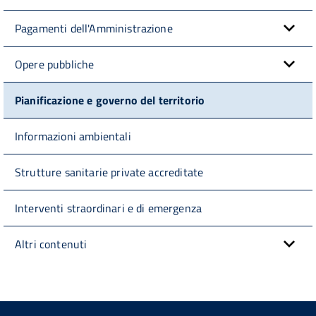
Pagamenti dell'Amministrazione
Opere pubbliche
Pianificazione e governo del territorio
Informazioni ambientali
Strutture sanitarie private accreditate
Interventi straordinari e di emergenza
Altri contenuti