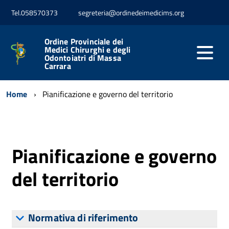
Tel.058570373
segreteria@ordinedeimedicims.org
Ordine Provinciale dei
Medici Chirurghi e degli
Odontoiatri di Massa
Carrara
Home
Pianificazione e governo del territorio
Pianificazione e governo
del territorio
Normativa di riferimento