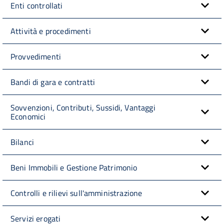
Enti controllati
Attività e procedimenti
Provvedimenti
Bandi di gara e contratti
Sovvenzioni, Contributi, Sussidi, Vantaggi
Economici
Bilanci
Beni Immobili e Gestione Patrimonio
Controlli e rilievi sull'amministrazione
Servizi erogati