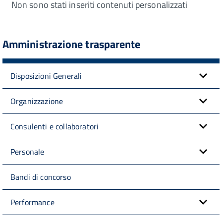
Non sono stati inseriti contenuti personalizzati
Amministrazione trasparente
Disposizioni Generali
Organizzazione
Consulenti e collaboratori
Personale
Bandi di concorso
Performance