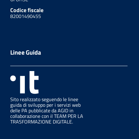
Codice fiscale
82001490455
Linee Guida
Sito realizzato seguendo le linee
guida di sviluppo per i servizi web
delle PA pubblicate da AGID in
collaborazione con il TEAM PER LA
TRASFORMAZIONE DIGITALE.