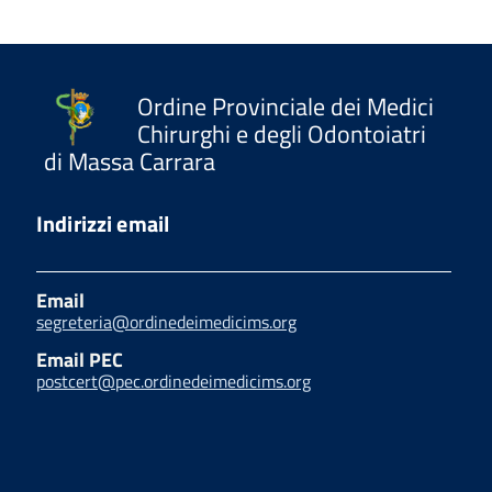
Ordine Provinciale dei Medici
Chirurghi e degli Odontoiatri
di Massa Carrara
Indirizzi email
Email
segreteria@ordinedeimedicims.org
Email PEC
postcert@pec.ordinedeimedicims.org