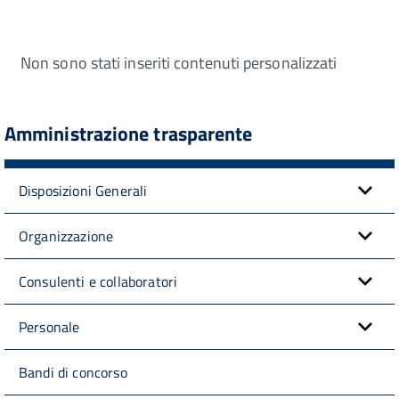
Non sono stati inseriti contenuti personalizzati
Amministrazione trasparente
Disposizioni Generali
Organizzazione
Consulenti e collaboratori
Personale
Bandi di concorso