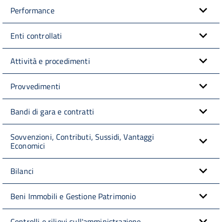
Performance
Enti controllati
Attività e procedimenti
Provvedimenti
Bandi di gara e contratti
Sovvenzioni, Contributi, Sussidi, Vantaggi
Economici
Bilanci
Beni Immobili e Gestione Patrimonio
Controlli e rilievi sull'amministrazione