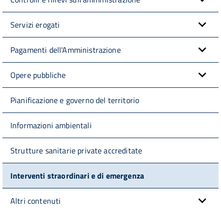
Servizi erogati
Pagamenti dell'Amministrazione
Opere pubbliche
Pianificazione e governo del territorio
Informazioni ambientali
Strutture sanitarie private accreditate
Interventi straordinari e di emergenza
Altri contenuti