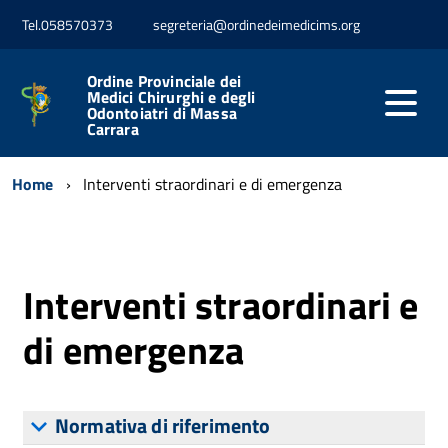
Tel.058570373
segreteria@ordinedeimedicims.org
Ordine Provinciale dei
Medici Chirurghi e degli
Odontoiatri di Massa
Carrara
Home
Interventi straordinari e di emergenza
Interventi straordinari e
di emergenza
Normativa di riferimento